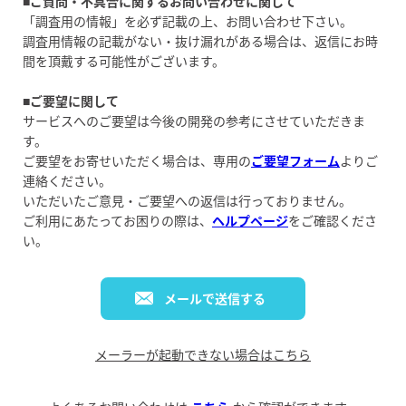
■ご質問・不具合に関するお問い合わせに関して
「調査用の情報」を必ず記載の上、お問い合わせ下さい。
調査用情報の記載がない・抜け漏れがある場合は、返信にお時
間を頂戴する可能性がございます。
■ご要望に関して
サービスへのご要望は今後の開発の参考にさせていただきま
す。
ご要望をお寄せいただく場合は、専用の
ご要望フォーム
よりご
連絡ください。
いただいたご意見・ご要望への返信は行っておりません。
ご利用にあたってお困りの際は、
ヘルプページ
をご確認くださ
い。
メールで送信する
メーラーが起動できない場合はこちら