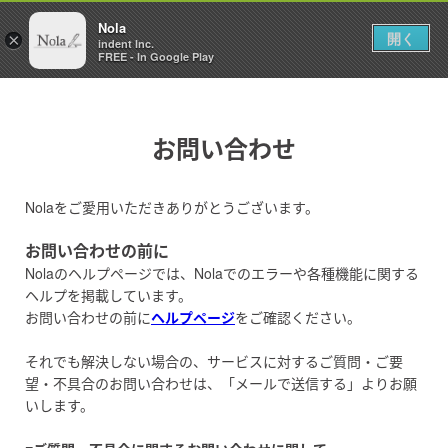
Nola
開く
×
indent Inc.
FREE - In Google Play
お問い合わせ
Nolaをご愛用いただきありがとうございます。
お問い合わせの前に
Nolaのヘルプページでは、Nolaでのエラーや各種機能に関する
ヘルプを掲載しています。
お問い合わせの前に
ヘルプページ
をご確認ください。
それでも解決しない場合の、サービスに対するご質問・ご要
望・不具合のお問い合わせは、「メールで送信する」よりお願
いします。